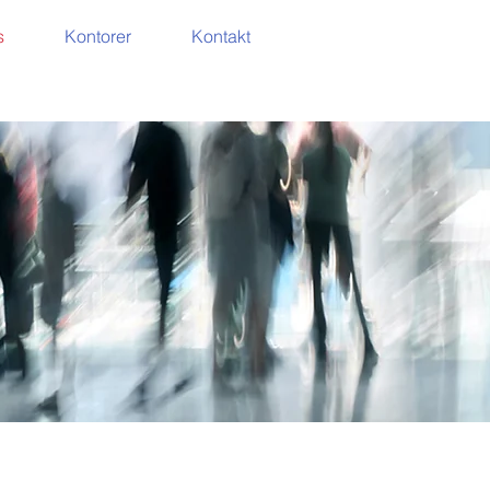
s
Kontorer
Kontakt