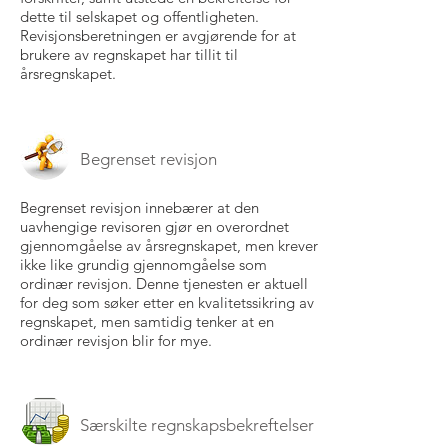
dette til selskapet og offentligheten.
Revisjonsberetningen er avgjørende for at
brukere av regnskapet har tillit til
årsregnskapet.
Begrenset revisjon
Begrenset revisjon innebærer at den
uavhengige revisoren gjør en overordnet
gjennomgåelse av årsregnskapet, men krever
ikke like grundig gjennomgåelse som
ordinær revisjon. Denne tjenesten er aktuell
for deg som søker etter en kvalitetssikring av
regnskapet, men samtidig tenker at en
ordinær revisjon blir for mye.
Særskilte regnskapsbekreftelser