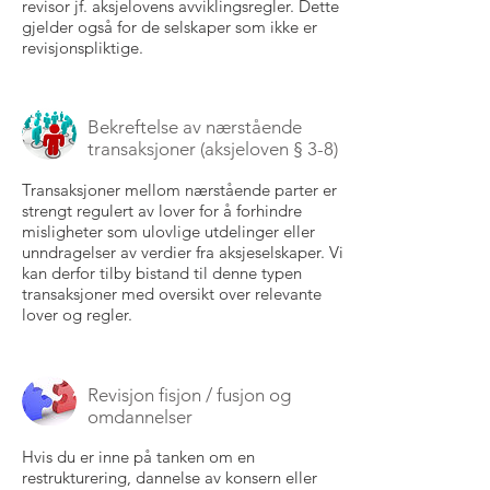
revisor jf. aksjelovens avviklingsregler. Dette
gjelder også for de selskaper som ikke er
revisjonspliktige.
Bekreftelse av nærstående
transaksjoner (aksjeloven § 3-8)
Transaksjoner mellom nærstående parter er
strengt regulert av lover for å forhindre
misligheter som ulovlige utdelinger eller
unndragelser av verdier fra aksjeselskaper. Vi
kan derfor tilby bistand til denne typen
transaksjoner med oversikt over relevante
lover og regler.
Revisjon fisjon / fusjon og
omdannelser
Hvis du er inne på tanken om en
restrukturering, dannelse av konsern eller