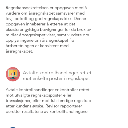
Regnskapsbekreftelsen er oppgaven med å
vurdere om årsregnskapet samsvarer med
lov, forskrift og god regnskapsskikk. Denne
oppgaven innebærer å etterse at det
eksisterer gyldige bevilgninger for de bruk av
midler årsregnskapet viser, samt vurdere om
opplysningene om årsregnskapet fra
årsberetningen er konsistent med
årsregnskapet.
Avtalte kontrollhandlinger rettet
mot enkelte poster i regnskapet
Avtale kontrollhandlinger er kontroller rettet
mot utvalgte regnskapsposter eller
transaksjoner, eller mot fullstendige regnskap
etter kundens ønske. Revisor rapporterer
deretter resultatene av kontrollhandlingene.